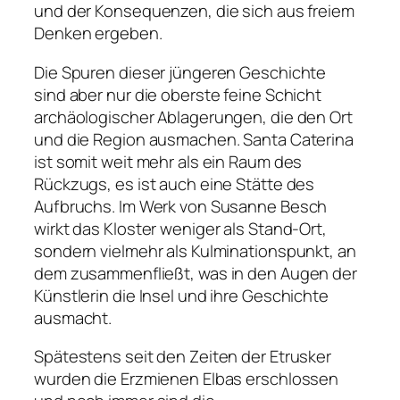
und der Konsequenzen, die sich aus freiem
Denken ergeben.
Die Spuren dieser jüngeren Geschichte
sind aber nur die oberste feine Schicht
archäologischer Ablagerungen, die den Ort
und die Region ausmachen. Santa Caterina
ist somit weit mehr als ein Raum des
Rückzugs, es ist auch eine Stätte des
Aufbruchs. Im Werk von Susanne Besch
wirkt das Kloster weniger als Stand-Ort,
sondern vielmehr als Kulminationspunkt, an
dem zusammenfließt, was in den Augen der
Künstlerin die Insel und ihre Geschichte
ausmacht.
Spätestens seit den Zeiten der Etrusker
wurden die Erzmienen Elbas erschlossen