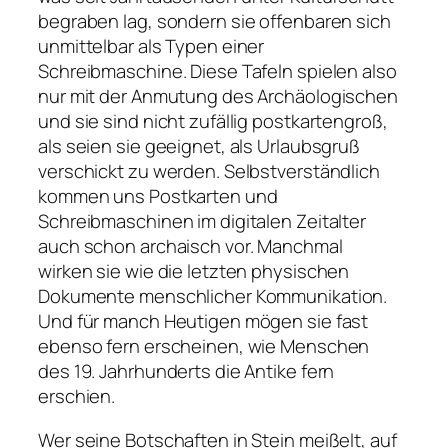
begraben lag, sondern sie offenbaren sich
unmittelbar als Typen einer
Schreibmaschine. Diese Tafeln spielen also
nur mit der Anmutung des Archäologischen
und sie sind nicht zufällig postkartengroß,
als seien sie geeignet, als Urlaubsgruß
verschickt zu werden. Selbstverständlich
kommen uns Postkarten und
Schreibmaschinen im digitalen Zeitalter
auch schon archaisch vor. Manchmal
wirken sie wie die letzten physischen
Dokumente menschlicher Kommunikation.
Und für manch Heutigen mögen sie fast
ebenso fern erscheinen, wie Menschen
des 19. Jahrhunderts die Antike fern
erschien.
Wer seine Botschaften in Stein meißelt, auf