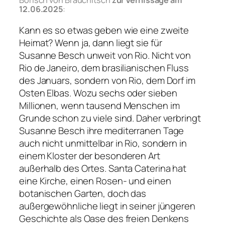
12.06.2025
:
Kann es so etwas geben wie eine zweite
Heimat? Wenn ja, dann liegt sie für
Susanne Besch unweit von Rio. Nicht von
Rio de Janeiro, dem brasilianischen Fluss
des Januars, sondern von Rio, dem Dorf im
Osten Elbas. Wozu sechs oder sieben
Millionen, wenn tausend Menschen im
Grunde schon zu viele sind. Daher verbringt
Susanne Besch ihre mediterranen Tage
auch nicht unmittelbar in Rio, sondern in
einem Kloster der besonderen Art
außerhalb des Ortes. Santa Caterina hat
eine Kirche, einen Rosen- und einen
botanischen Garten, doch das
außergewöhnliche liegt in seiner jüngeren
Geschichte als Oase des freien Denkens